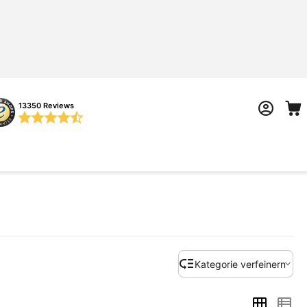
13350 Reviews
Kategorie verfeinern