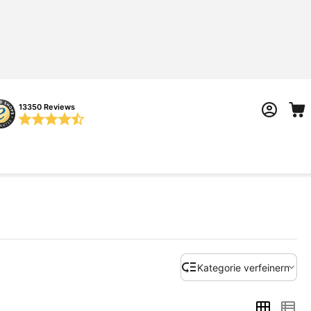
13350 Reviews
Kategorie verfeinern