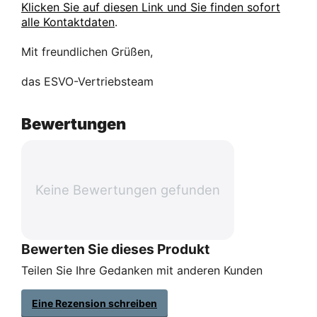
Klicken Sie auf diesen Link und Sie finden sofort
alle Kontaktdaten
.
Mit freundlichen Grüßen,
das ESVO-Vertriebsteam
Bewertungen
Keine Bewertungen gefunden
Bewerten Sie dieses Produkt
Teilen Sie Ihre Gedanken mit anderen Kunden
Eine Rezension schreiben