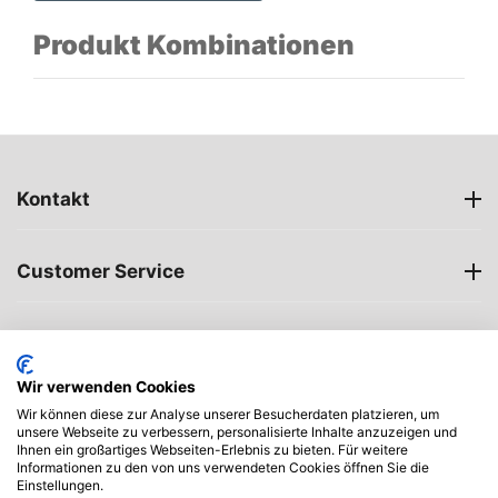
Produkt Kombinationen
Kontakt
Customer Service
Öffnungszeiten
Wir verwenden Cookies
My account
Wir können diese zur Analyse unserer Besucherdaten platzieren, um
unsere Webseite zu verbessern, personalisierte Inhalte anzuzeigen und
Ihnen ein großartiges Webseiten-Erlebnis zu bieten. Für weitere
Informationen zu den von uns verwendeten Cookies öffnen Sie die
Einstellungen.