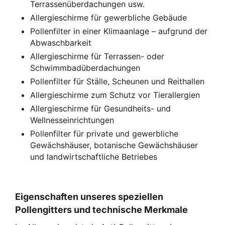
Terrassenüberdachungen usw.
Allergieschirme für gewerbliche Gebäude
Pollenfilter in einer Klimaanlage – aufgrund der
Abwaschbarkeit
Allergieschirme für Terrassen- oder
Schwimmbadüberdachungen
Pollenfilter für Ställe, Scheunen und Reithallen
Allergieschirme zum Schutz vor Tierallergien
Allergieschirme für Gesundheits- und
Wellnesseinrichtungen
Pollenfilter für private und gewerbliche
Gewächshäuser, botanische Gewächshäuser
und landwirtschaftliche Betriebes
Eigenschaften unseres speziellen
Pollengitters und technische Merkmale