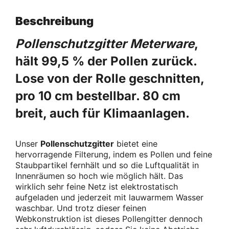
Beschreibung
Pollenschutzgitter Meterware
,
hält 99,5 % der Pollen zurück.
Lose von der Rolle geschnitten,
pro 10 cm bestellbar. 80 cm
breit, auch für Klimaanlagen.
Unser
Pollenschutzgitter
bietet eine
hervorragende Filterung, indem es Pollen und feine
Staubpartikel fernhält und so die Luftqualität in
Innenräumen so hoch wie möglich hält. Das
wirklich sehr feine Netz ist elektrostatisch
aufgeladen und jederzeit mit lauwarmem Wasser
waschbar. Und trotz dieser feinen
Webkonstruktion ist dieses Pollengitter dennoch