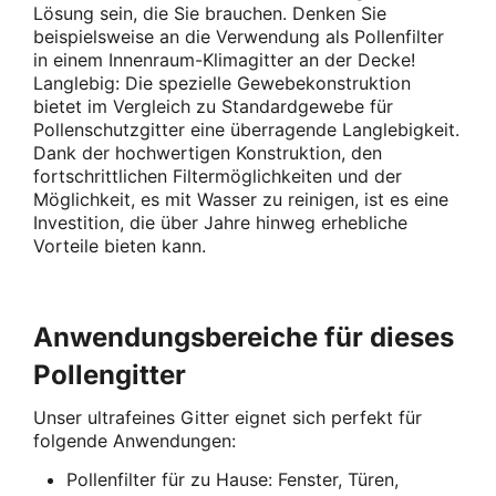
Lösung sein, die Sie brauchen. Denken Sie
beispielsweise an die Verwendung als Pollenfilter
in einem Innenraum-Klimagitter an der Decke!
Langlebig: Die spezielle Gewebekonstruktion
bietet im Vergleich zu Standardgewebe für
Pollenschutzgitter eine überragende Langlebigkeit.
Dank der hochwertigen Konstruktion, den
fortschrittlichen Filtermöglichkeiten und der
Möglichkeit, es mit Wasser zu reinigen, ist es eine
Investition, die über Jahre hinweg erhebliche
Vorteile bieten kann.
Anwendungsbereiche für dieses
Pollengitter
Unser ultrafeines Gitter eignet sich perfekt für
folgende Anwendungen:
Pollenfilter für zu Hause: Fenster, Türen,