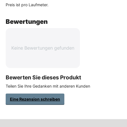
Preis ist pro Laufmeter.
Bewertungen
Keine Bewertungen gefunden
Bewerten Sie dieses Produkt
Teilen Sie Ihre Gedanken mit anderen Kunden
Eine Rezension schreiben