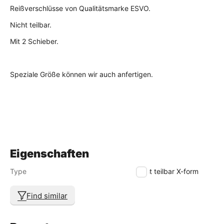
Reißverschlüsse von Qualitätsmarke ESVO.
Nicht teilbar.
Mit 2 Schieber.
Speziale Größe können wir auch anfertigen.
Eigenschaften
Type
nicht teilbar X-form
Find similar