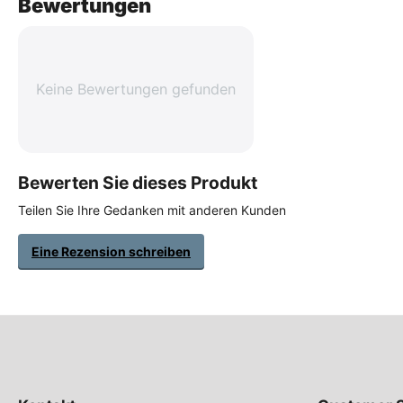
Bewertungen
Keine Bewertungen gefunden
Bewerten Sie dieses Produkt
Teilen Sie Ihre Gedanken mit anderen Kunden
Eine Rezension schreiben