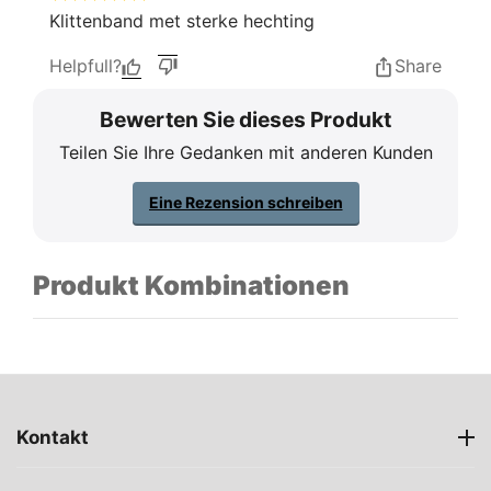
Klittenband met sterke hechting
Helpfull?
Share
Bewerten Sie dieses Produkt
Teilen Sie Ihre Gedanken mit anderen Kunden
Eine Rezension schreiben
Produkt Kombinationen
Kontakt