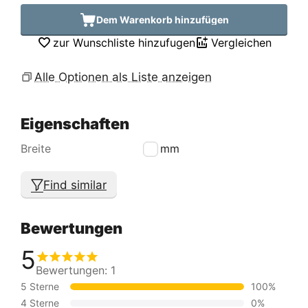
Dem Warenkorb hinzufügen
zur Wunschliste hinzufugen
Vergleichen
Alle Optionen als Liste anzeigen
Eigenschaften
Breite
25 mm
Find similar
Bewertungen
5
Bewertungen: 1
5 Sterne
100%
4 Sterne
0%