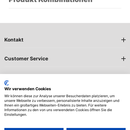
Kontakt
Customer Service
Öffnungszeiten
Wir verwenden Cookies
My account
Wir können diese zur Analyse unserer Besucherdaten platzieren, um
unsere Webseite zu verbessern, personalisierte Inhalte anzuzeigen und
Ihnen ein großartiges Webseiten-Erlebnis zu bieten. Für weitere
Informationen zu den von uns verwendeten Cookies öffnen Sie die
Einstellungen.