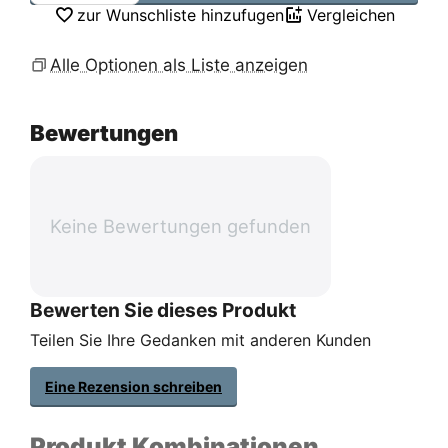
zur Wunschliste hinzufugen
Vergleichen
Alle Optionen als Liste anzeigen
Bewertungen
Keine Bewertungen gefunden
Bewerten Sie dieses Produkt
Teilen Sie Ihre Gedanken mit anderen Kunden
Eine Rezension schreiben
Produkt Kombinationen