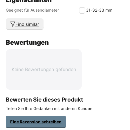
Geeignet für Ausendiameter
30-31-32-33 mm
Find similar
Bewertungen
Keine Bewertungen gefunden
Bewerten Sie dieses Produkt
Teilen Sie Ihre Gedanken mit anderen Kunden
Eine Rezension schreiben