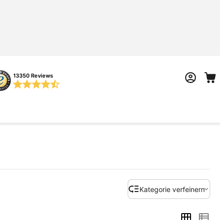
13350 Reviews
Kategorie verfeinern