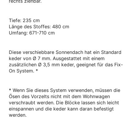
rechts ziehbar.
Tiefe: 235 cm
Länge des Stoffes: 480 cm
Umfang: 671-710 cm
Diese verschiebbare Sonnendach hat ein Standard
keder von Ø 7 mm. Ausgestattet mit einem
zusätzlichen Ø 3,5 mm keder, geeignet für das Fix-
On System. *
* Wenn Sie dieses System verwenden, müssen die
Ösen des Vorzelts nicht mit dem Wohnwagen
verschraubt werden. Die Blöcke lassen sich leicht
einspannen und die keder kann daran befestigt
werden.