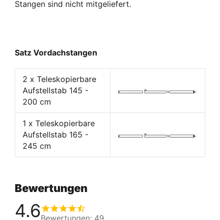
Stangen sind nicht mitgeliefert.
Satz Vordachstangen
2 x Teleskopierbare
Aufstellstab 145 -
200 cm
1 x Teleskopierbare
Aufstellstab 165 -
245 cm
Bewertungen
4.6
Bewertungen: 49