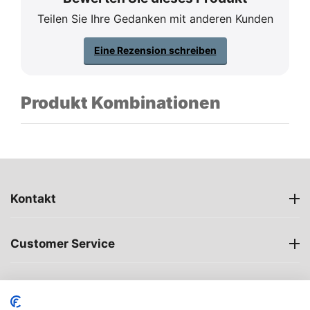
Teilen Sie Ihre Gedanken mit anderen Kunden
Eine Rezension schreiben
Produkt Kombinationen
Kontakt
Customer Service
Öffnungszeiten