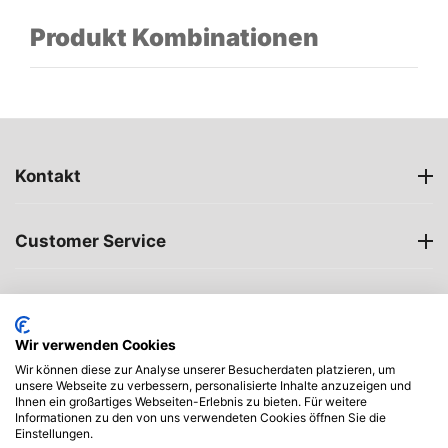
Produkt Kombinationen
Kontakt
Customer Service
Öffnungszeiten
Wir verwenden Cookies
My account
Wir können diese zur Analyse unserer Besucherdaten platzieren, um
unsere Webseite zu verbessern, personalisierte Inhalte anzuzeigen und
Ihnen ein großartiges Webseiten-Erlebnis zu bieten. Für weitere
Informationen zu den von uns verwendeten Cookies öffnen Sie die
Einstellungen.