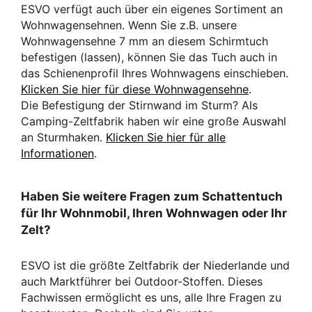
ESVO verfügt auch über ein eigenes Sortiment an
Wohnwagensehnen. Wenn Sie z.B. unsere
Wohnwagensehne 7 mm an diesem Schirmtuch
befestigen (lassen), können Sie das Tuch auch in
das Schienenprofil Ihres Wohnwagens einschieben.
Klicken Sie hier für diese Wohnwagensehne
.
Die Befestigung der Stirnwand im Sturm? Als
Camping-Zeltfabrik haben wir eine große Auswahl
an Sturmhaken.
Klicken Sie hier für alle
Informationen
.
Haben Sie weitere Fragen zum Schattentuch
für Ihr Wohnmobil, Ihren Wohnwagen oder Ihr
Zelt?
ESVO ist die größte Zeltfabrik der Niederlande und
auch Marktführer bei Outdoor-Stoffen. Dieses
Fachwissen ermöglicht es uns, alle Ihre Fragen zu