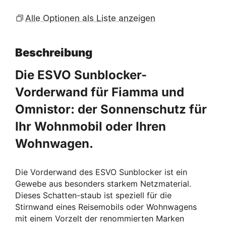
Alle Optionen als Liste anzeigen
Beschreibung
Die ESVO Sunblocker-
Vorderwand für Fiamma und
Omnistor: der Sonnenschutz für
Ihr Wohnmobil oder Ihren
Wohnwagen.
Die Vorderwand des ESVO Sunblocker ist ein
Gewebe aus besonders starkem Netzmaterial.
Dieses Schatten-staub ist speziell für die
Stirnwand eines Reisemobils oder Wohnwagens
mit einem Vorzelt der renommierten Marken