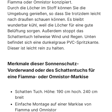
Fiamma oder Omnistor konzipiert.
Durch die Löcher im Stoff können Sie die
Umgebung genießen, so dass Sie trotzdem leicht
nach draußen schauen können. Es bleibt
wunderbar kühl, weil die Löcher für eine gute
Belüftung sorgen. Außerdem stoppt das
Schattentuch teilweise Wind und Regen. Unten
befindet sich eine dunkelgraue PVC-Spritzkante.
Dieser ist leicht rein zu halten.
Merkmale dieser Sonnenschutz-
Vorderwand oder des Schattentuchs für
eine Fiamma- oder Omnistor-Markise
Schatten Tuch. Höhe: 190 cm hoch. 240 cm
breit
Einfache Montage auf einer Markise von
Fiamma und Omnistor