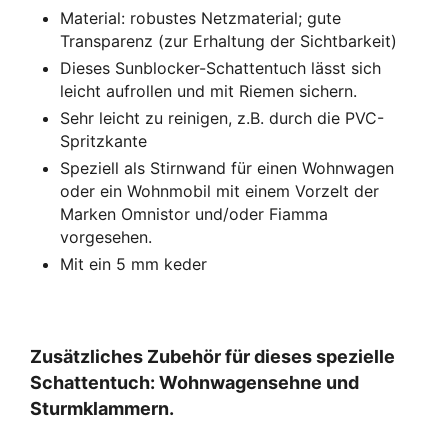
Material: robustes Netzmaterial; gute
Transparenz (zur Erhaltung der Sichtbarkeit)
Dieses Sunblocker-Schattentuch lässt sich
leicht aufrollen und mit Riemen sichern.
Sehr leicht zu reinigen, z.B. durch die PVC-
Spritzkante
Speziell als Stirnwand für einen Wohnwagen
oder ein Wohnmobil mit einem Vorzelt der
Marken Omnistor und/oder Fiamma
vorgesehen.
Mit ein 5 mm keder
Zusätzliches Zubehör für dieses spezielle
Schattentuch: Wohnwagensehne und
Sturmklammern.