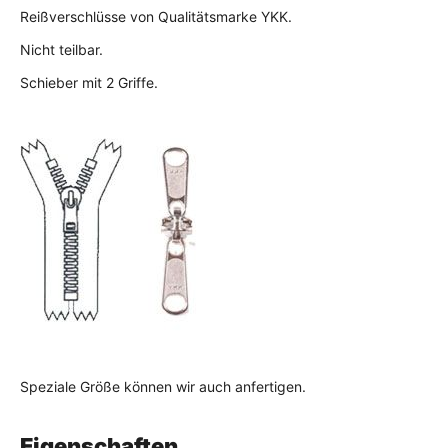
Reißverschlüsse von Qualitätsmarke YKK.
Nicht teilbar.
Schieber mit 2 Griffe.
Speziale Größe können wir auch anfertigen.
Eigenschaften