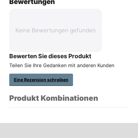
Bewertungen
Keine Bewertungen gefunden
Bewerten Sie dieses Produkt
Teilen Sie Ihre Gedanken mit anderen Kunden
Eine Rezension schreiben
Produkt Kombinationen