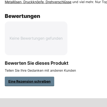
Metallösen, Druckknöpfe, Drehverschlüsse
und viel mehr. Nur To
Bewertungen
Keine Bewertungen gefunden
Bewerten Sie dieses Produkt
Teilen Sie Ihre Gedanken mit anderen Kunden
Eine Rezension schreiben