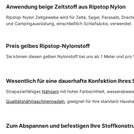
Anwendung beige Zeltstoff aus Ripstop Nylon
Ripstop-Nylon Zeltgewebe wird für Zelte, Segel, Parasails, Drach
und Campingausrüstung, einschließlich Schlafsäcke, verwendet.
Preis gelbes Ripstop-Nylonstoff
Sie können diesen gelben Nylonstoff bei uns ab 1 Meter und pro
Wesentlich für eine dauerhafte Konfektion Ihres 
Strapazierfähiges
Nähgarn
mit hoher Farbechtheit, wasserabwei
Qualitätsnähmaschinennadeln
, geeignet für Ihre standard Haush
Zum Abspannen und befestigen Ihre Stoffkonstru