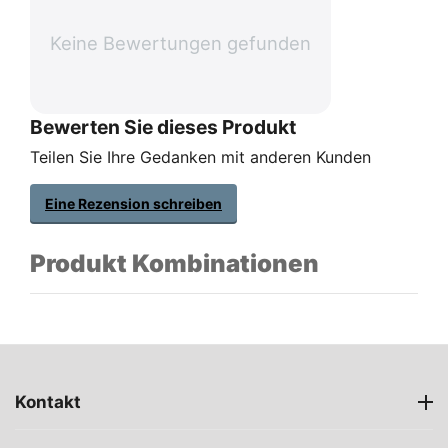
Keine Bewertungen gefunden
Bewerten Sie dieses Produkt
Teilen Sie Ihre Gedanken mit anderen Kunden
Eine Rezension schreiben
Produkt Kombinationen
Kontakt