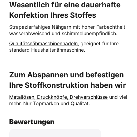
Wesentlich für eine dauerhafte
Konfektion Ihres Stoffes
Strapazierfähiges
Nähgarn
mit hoher Farbechtheit,
wasserabweisend und schimmelunempfindlich.
Qualitätsnähmaschinennadeln
, geeignet für Ihre
standard Haushaltsnähmaschine.
Zum Abspannen und befestigen
Ihre Stoffkonstruktion haben wir
Metallösen, Druckknöpfe, Drehverschlüsse
und viel
mehr. Nur Topmarken und Qualität.
Bewertungen