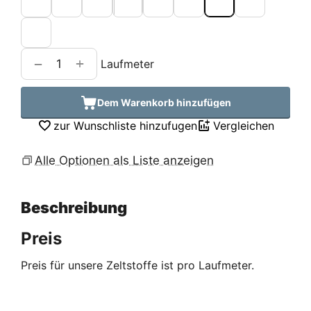
+
−
Laufmeter
Dem Warenkorb hinzufügen
zur Wunschliste hinzufugen
Vergleichen
Alle Optionen als Liste anzeigen
Beschreibung
Preis
Preis für unsere Zeltstoffe ist pro Laufmeter.